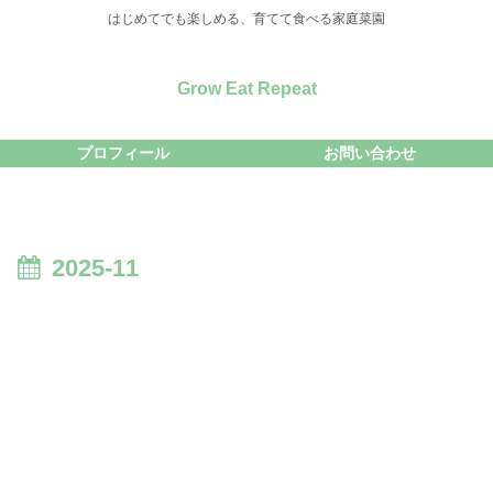
はじめてでも楽しめる、育てて食べる家庭菜園
Grow Eat Repeat
プロフィール
お問い合わせ
2025-11