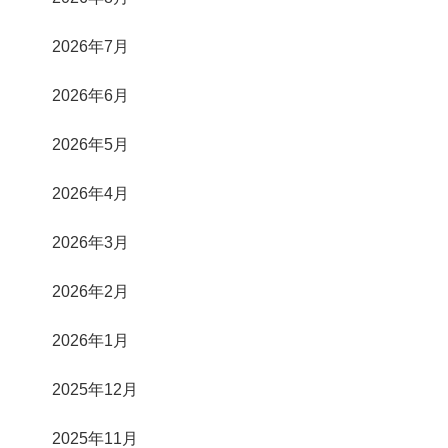
2026年7月
2026年6月
2026年5月
2026年4月
2026年3月
2026年2月
2026年1月
2025年12月
2025年11月