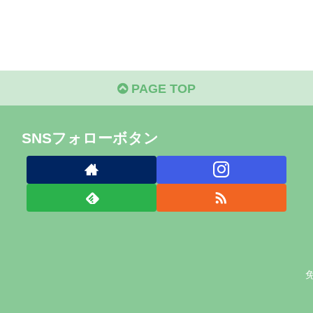
PAGE TOP
SNSフォローボタン