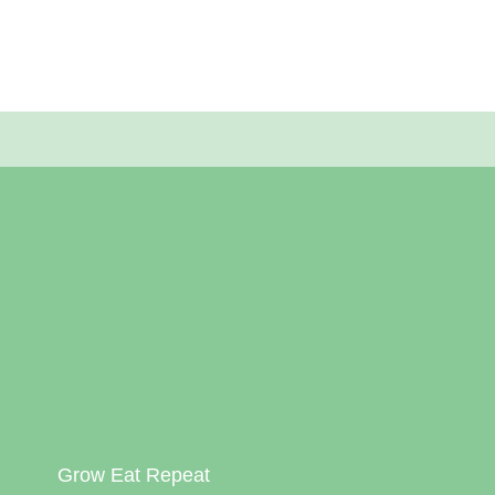
Grow Eat Repeat