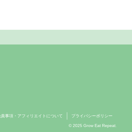
免責事項・アフィリエイトについて
プライバシーポリシー
© 2025 Grow Eat Repeat.