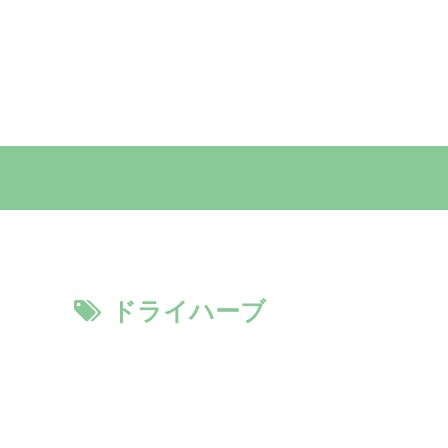
ドライハーブ