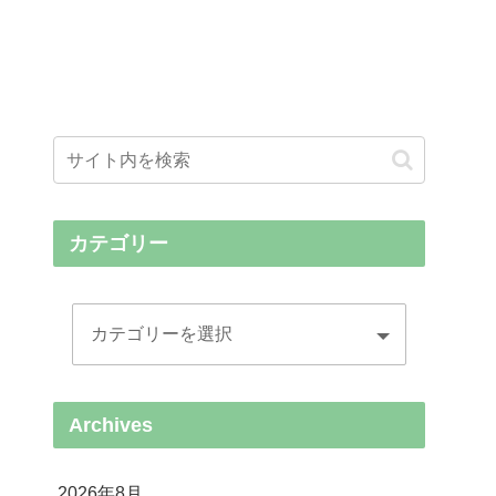
カテゴリー
Archives
2026年8月