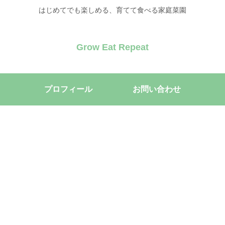
はじめてでも楽しめる、育てて食べる家庭菜園
Grow Eat Repeat
プロフィール
お問い合わせ