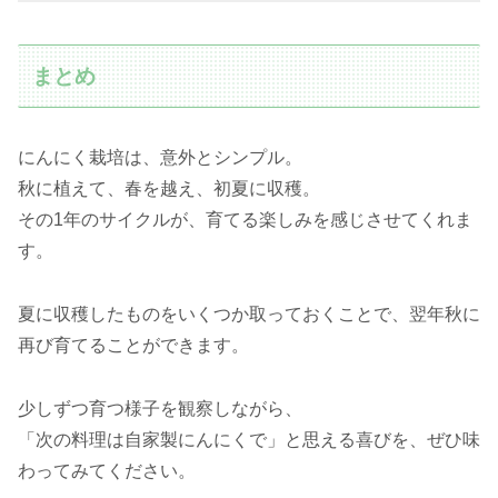
まとめ
にんにく栽培は、意外とシンプル。
秋に植えて、春を越え、初夏に収穫。
その1年のサイクルが、育てる楽しみを感じさせてくれま
す。
夏に収穫したものをいくつか取っておくことで、翌年秋に
再び育てることができます。
少しずつ育つ様子を観察しながら、
「次の料理は自家製にんにくで」と思える喜びを、ぜひ味
わってみてください。