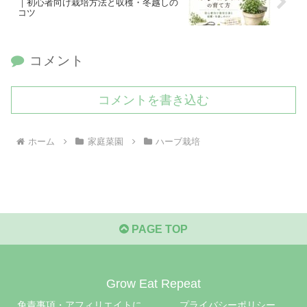
｜初心者向け栽培方法と収穫・冬越しの
コツ
コメント
コメントを書き込む
ホーム
家庭菜園
ハーブ栽培
PAGE TOP
Grow Eat Repeat
免責事項・アフィリエイトに
プライバシーポリシー