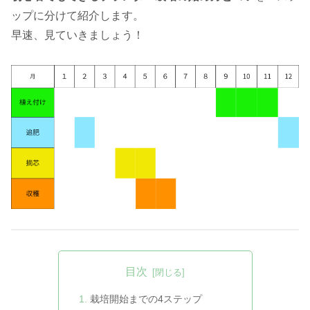
ップに分けて紹介します。
早速、見ていきましょう！
目次
栽培開始までの4ステップ