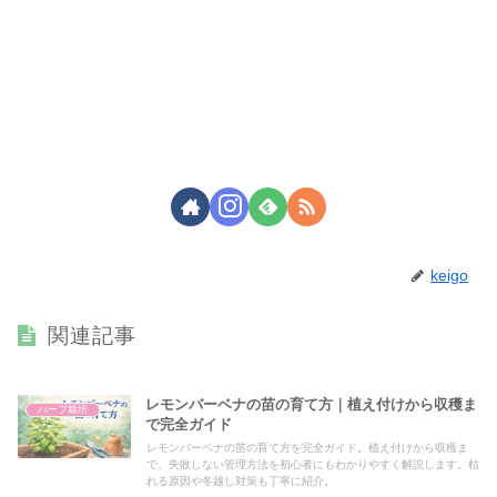
keigo
関連記事
レモンバーベナの苗の育て方｜植え付けから収穫ま
ハーブ栽培
で完全ガイド
レモンバーベナの苗の育て方を完全ガイド。植え付けから収穫ま
で、失敗しない管理方法を初心者にもわかりやすく解説します。枯
れる原因や冬越し対策も丁寧に紹介。