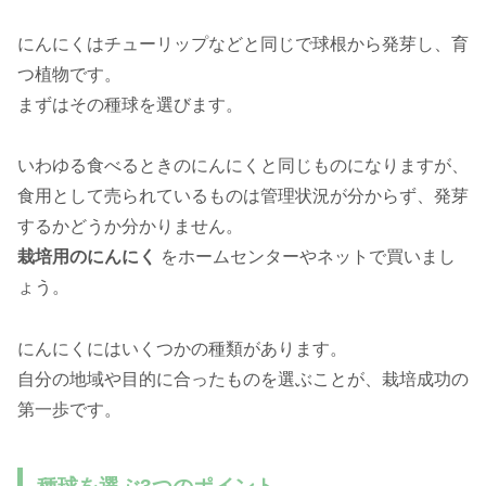
にんにくはチューリップなどと同じで球根から発芽し、育
つ植物です。
まずはその種球を選びます。
いわゆる食べるときのにんにくと同じものになりますが、
食用として売られているものは管理状況が分からず、発芽
するかどうか分かりません。
栽培用のにんにく
をホームセンターやネットで買いまし
ょう。
にんにくにはいくつかの種類があります。
自分の地域や目的に合ったものを選ぶことが、栽培成功の
第一歩です。