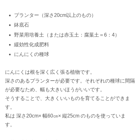
プランター（深さ20cm以上のもの）
鉢底石
野菜用培養土（または赤玉土：腐葉土＝6：4）
緩効性化成肥料
にんにくの種球
にんにくは根を深く広く張る植物です。
深さのあるプランターが必要です。それぞれの種球に間隔
が必要なため、幅も大きいほうがいいです。
そうすることで、大きくいいものを育てることができま
す。
私は 深さ20cm× 幅60㎝× 縦25cm のものを使っていま
す。