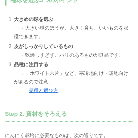
種球を選ぶ3つのポイント
大きめの球を選ぶ
→ 大きい球のほうが、大きく育ち、いいものを収
穫できます。
皮がしっかりしているもの
→ 乾燥しすぎず、ハリのあるものが良品です。
品種に注目する
→ 「ホワイト六片」など、寒冷地向け・暖地向け
があるので注意。
品種と選び方
Step 2. 資材をそろえる
にんにく栽培に必要なものは、次の通りです。