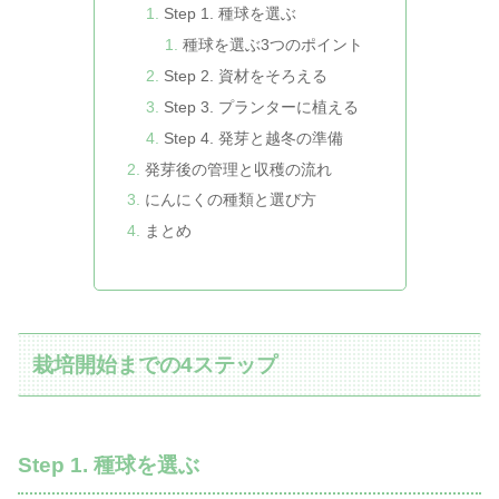
Step 1. 種球を選ぶ
種球を選ぶ3つのポイント
Step 2. 資材をそろえる
Step 3. プランターに植える
Step 4. 発芽と越冬の準備
発芽後の管理と収穫の流れ
にんにくの種類と選び方
まとめ
栽培開始までの4ステップ
Step 1. 種球を選ぶ