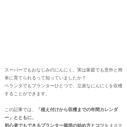
スーパーでもおなじみのにんにく。実は家庭でも意外と簡
単に育てられるって知っていましたか？
ベランダでもプランターひとつで、立派なにんにくを収穫
することができます。
この記事では、
「植え付けから収穫までの年間カレンダ
ー」とともに、
初心者でもできるプランター栽培の始め方とコツ
を４ステ