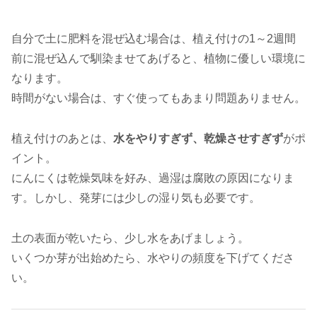
自分で土に肥料を混ぜ込む場合は、植え付けの1～2週間
前に混ぜ込んで馴染ませてあげると、植物に優しい環境に
なります。
時間がない場合は、すぐ使ってもあまり問題ありません。
植え付けのあとは、
水をやりすぎず、乾燥させすぎず
がポ
イント。
にんにくは乾燥気味を好み、過湿は腐敗の原因になりま
す。しかし、発芽には少しの湿り気も必要です。
土の表面が乾いたら、少し水をあげましょう。
いくつか芽が出始めたら、水やりの頻度を下げてくださ
い。