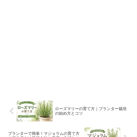
ローズマリーの育て方｜プランター栽培
の始め方とコツ
プランターで簡単！マジョラムの育て方