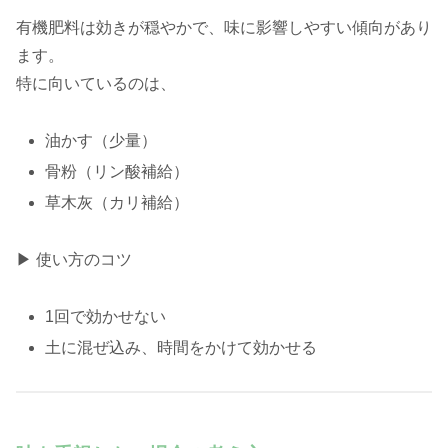
有機肥料は効きが穏やかで、味に影響しやすい傾向があり
ます。
特に向いているのは、
油かす（少量）
骨粉（リン酸補給）
草木灰（カリ補給）
▶ 使い方のコツ
1回で効かせない
土に混ぜ込み、時間をかけて効かせる