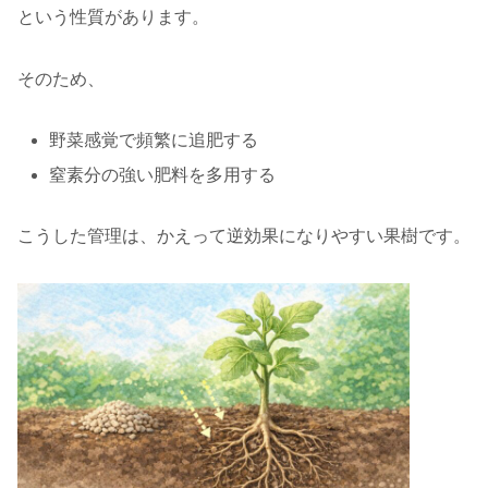
という性質があります。
そのため、
野菜感覚で頻繁に追肥する
窒素分の強い肥料を多用する
こうした管理は、かえって逆効果になりやすい果樹です。