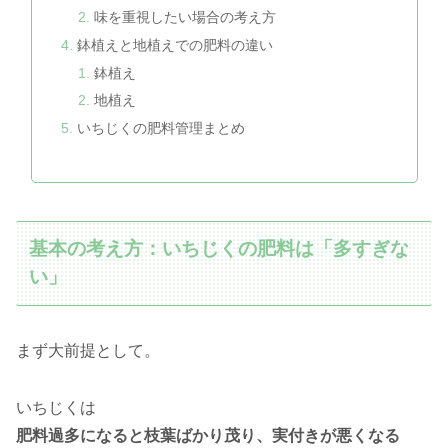
味を重視したい場合の考え方
鉢植えと地植えでの肥料の違い
鉢植え
地植え
いちじくの肥料管理まとめ
基本の考え方：いちじくの肥料は「多すぎな
い」
まず大前提として。
いちじくは
肥料過多になると枝葉ばかり茂り、実付きが悪くなる