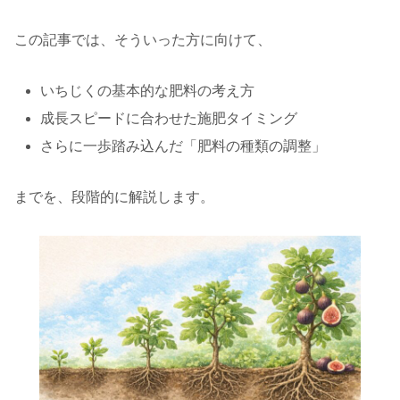
この記事では、そういった方に向けて、
いちじくの基本的な肥料の考え方
成長スピードに合わせた施肥タイミング
さらに一歩踏み込んだ「肥料の種類の調整」
までを、段階的に解説します。