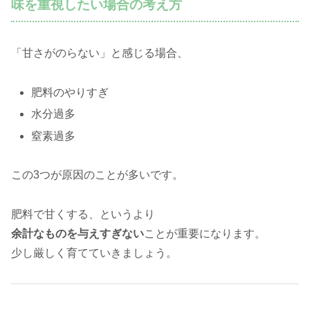
味を重視したい場合の考え方
「甘さがのらない」と感じる場合、
肥料のやりすぎ
水分過多
窒素過多
この3つが原因のことが多いです。
肥料で甘くする、というより
余計なものを与えすぎない
ことが重要になります。
少し厳しく育てていきましょう。