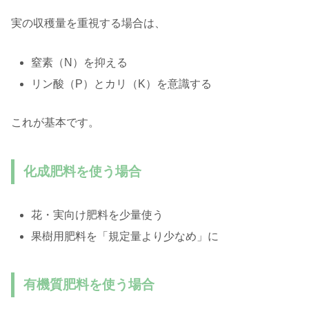
実の収穫量を重視する場合は、
窒素（N）を抑える
リン酸（P）とカリ（K）を意識する
これが基本です。
化成肥料を使う場合
花・実向け肥料を少量使う
果樹用肥料を「規定量より少なめ」に
有機質肥料を使う場合