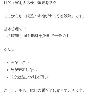
目的：実を太らせ、落果を防ぐ
ここからが「調整の余地が出てくる段階」です。
基本管理では、
この時期も
同じ肥料を少量
で十分です。
ただし、
実が小さい
数が安定しない
樹勢は強いが味が薄い
こうした場合、肥料の
質
を少し変えていきます。