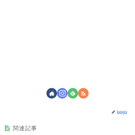
keigo
関連記事