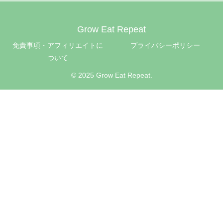
Grow Eat Repeat
免責事項・アフィリエイトに
プライバシーポリシー
ついて
© 2025 Grow Eat Repeat.