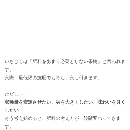
いちじくは「肥料をあまり必要としない果樹」と言われま
す。
実際、最低限の施肥でも育ち、実も付きます。
ただし──
収穫量を安定させたい、実を大きくしたい、味わいを良く
したい
そう考え始めると、肥料の考え方が一段階変わってきま
す。