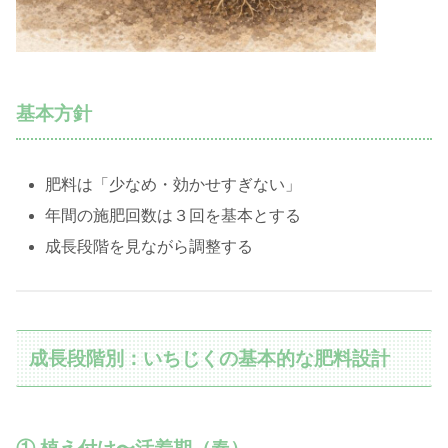
基本方針
肥料は「少なめ・効かせすぎない」
年間の施肥回数は３回を基本とする
成長段階を見ながら調整する
成長段階別：いちじくの基本的な肥料設計